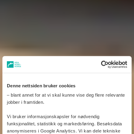
Denne nettsiden bruker cookies
– blant annet for at vi skal kunne vise deg flere relevante
jobber i framtiden.
Vi bruker informasjonskapsler for nødvendig
funksjonalitet, statistikk og markedsføring. Besøksdata
anonymiseres i Google Analytics. Vi kan dele tekniske