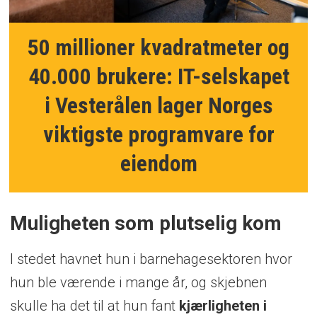
50 millioner kvadratmeter og
40.000 brukere: IT-selskapet
i Vesterålen lager Norges
viktigste programvare for
eiendom
Muligheten som plutselig kom
I stedet havnet hun i barnehagesektoren hvor
hun ble værende i mange år, og skjebnen
skulle ha det til at hun fant
kjærligheten i