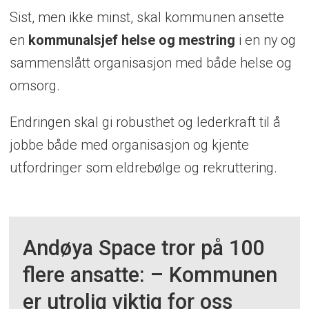
Sist, men ikke minst, skal kommunen ansette
en
kommunalsjef
helse og mestring
i en ny og
sammenslått organisasjon med både helse og
omsorg.
Endringen skal gi robusthet og lederkraft til å
jobbe både med organisasjon og kjente
utfordringer som eldrebølge og rekruttering.
Andøya Space tror på 100
flere ansatte: – Kommunen
er utrolig viktig for oss