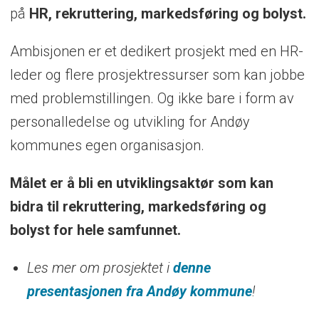
på
HR, rekruttering, markedsføring og bolyst.
Ambisjonen er et dedikert prosjekt med en HR-
leder og flere prosjektressurser som kan jobbe
med problemstillingen. Og ikke bare i form av
personalledelse og utvikling for Andøy
kommunes egen organisasjon.
Målet er å bli en utviklingsaktør som kan
bidra til rekruttering, markedsføring og
bolyst for hele samfunnet.
Les mer om prosjektet i
denne
presentasjonen fra Andøy kommune
!