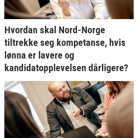
Hvordan skal Nord-Norge
tiltrekke seg kompetanse, hvis
lønna er lavere og
kandidatopplevelsen dårligere?