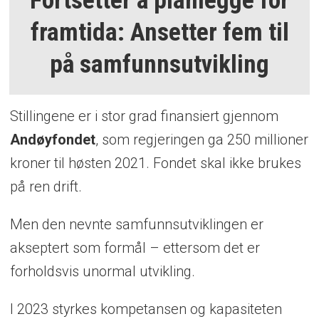
framtida: Ansetter fem til
på samfunnsutvikling
Stillingene er i stor grad finansiert gjennom
Andøyfondet
, som regjeringen ga 250 millioner
kroner til høsten 2021. Fondet skal ikke brukes
på ren drift.
Men den nevnte samfunnsutviklingen er
akseptert som formål – ettersom det er
forholdsvis unormal utvikling.
I 2023 styrkes kompetansen og kapasiteten