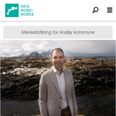
Markedsføring for Andøy kommune