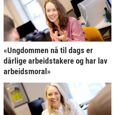
«Ungdommen nå til dags er
dårlige arbeidstakere og har lav
arbeidsmoral»