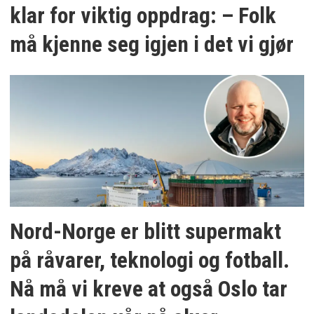
klar for viktig oppdrag: – Folk
må kjenne seg igjen i det vi gjør
Nord-Norge er blitt supermakt
på råvarer, teknologi og fotball.
Nå må vi kreve at også Oslo tar