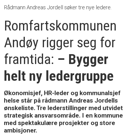
Rådmann Andreas Jordell søker tre nye ledere.
Romfartskommunen
Andøy rigger seg for
framtida:
– Bygger
helt ny ledergruppe
Økonomisjef, HR-leder og kommunalsjef
helse står på rådmann Andreas Jordells
ønskeliste. Tre lederstillinger med utvidet
strategisk ansvarsområde. I en kommune
med spektakulære prosjekter og store
ambisjoner.