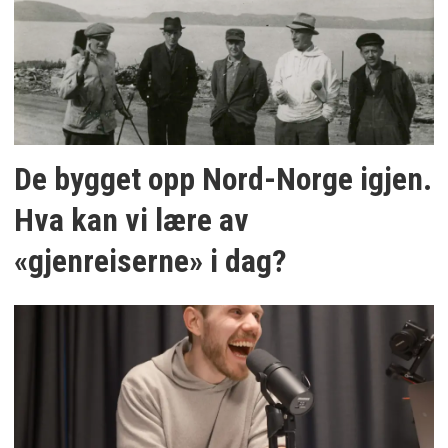
De bygget opp Nord-Norge igjen.
Hva kan vi lære av
«gjenreiserne» i dag?