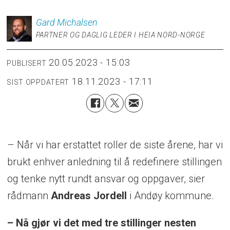
Gard
Michalsen
PARTNER OG DAGLIG LEDER I HEIA NORD-NORGE
20.05.2023 - 15:03
PUBLISERT
18.11.2023 - 17:11
SIST OPPDATERT
– Når vi har erstattet roller de siste årene, har vi
brukt enhver anledning til å redefinere stillingen
og tenke nytt rundt ansvar og oppgaver, sier
rådmann
Andreas
Jordell
i Andøy kommune.
– Nå gjør vi det med tre stillinger nesten