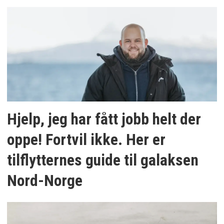
Hjelp, jeg har fått jobb helt der
oppe! Fortvil ikke. Her er
tilflytternes guide til galaksen
Nord-Norge