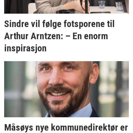
Sindre vil følge fotsporene til
Arthur Arntzen: – En enorm
inspirasjon
Måsøys nye kommunedirektør er